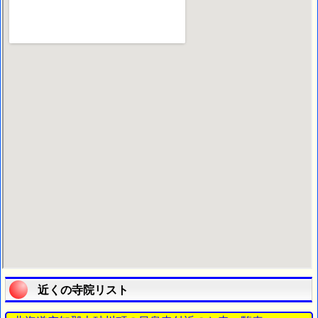
近くの寺院リスト