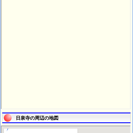
日泉寺の周辺の地図