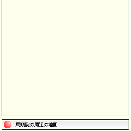
馬頭院の周辺の地図