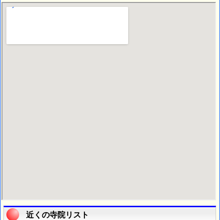
近くの寺院リスト