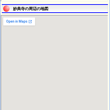
妙典寺の周辺の地図