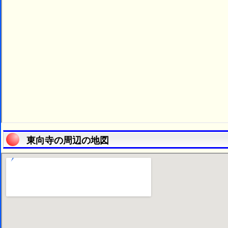
東向寺の周辺の地図