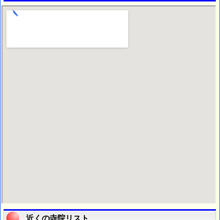
近くの寺院リスト