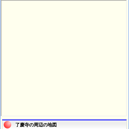
了慶寺の周辺の地図