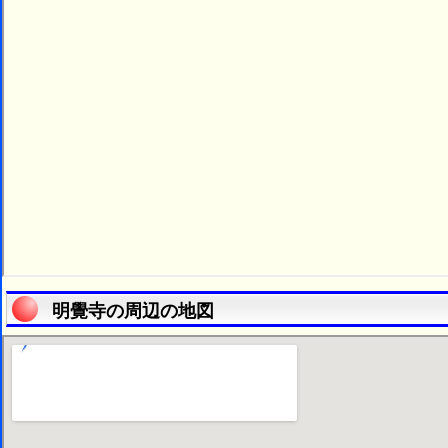
明覺寺の周辺の地図