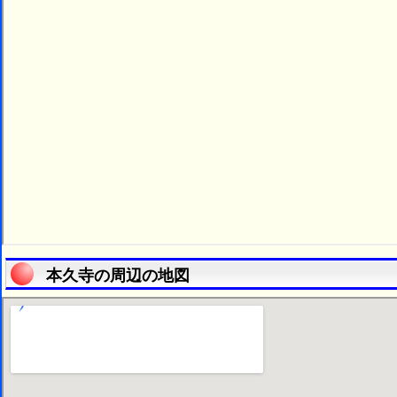
本久寺の周辺の地図