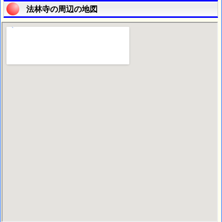
法林寺の周辺の地図