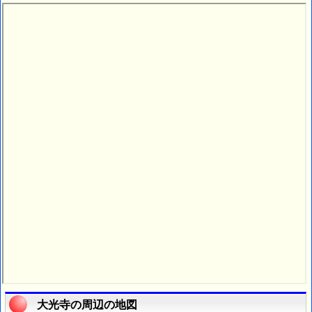
大光寺の周辺の地図