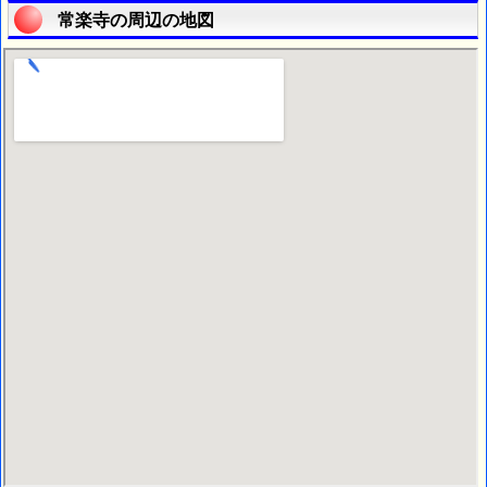
常楽寺の周辺の地図