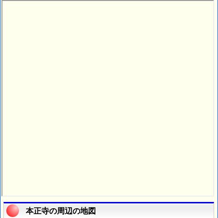
本正寺の周辺の地図