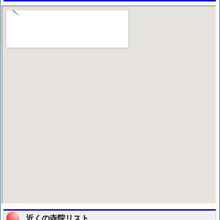
近くの寺院リスト