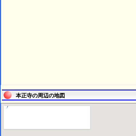
本正寺の周辺の地図