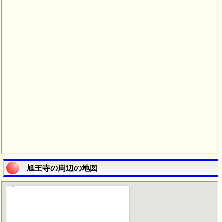
旭王寺の周辺の地図