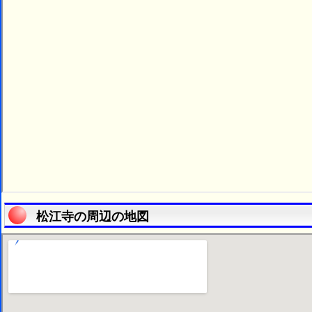
松江寺の周辺の地図