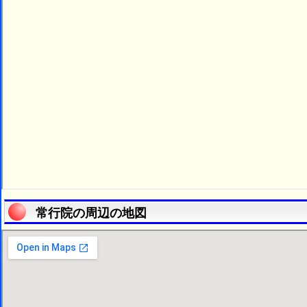
常行院の周辺の地図