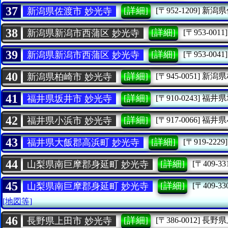
37
[詳細]
新潟県佐渡市 妙光寺
[〒952-1209]
新潟県
38
[詳細]
新潟県新潟市西蒲区 妙光寺
[〒953-0011]
39
[詳細]
新潟県新潟市西蒲区 妙光寺
[〒953-0041]
40
[詳細]
新潟県柏崎市 妙光寺
[〒945-0051]
新潟県
41
[詳細]
福井県坂井市 妙光寺
[〒910-0243]
福井県
42
[詳細]
福井県小浜市 妙光寺
[〒917-0066]
福井県
43
[詳細]
福井県大飯郡高浜町 妙光寺
[〒919-2229]
44
[詳細]
山梨県南巨摩郡身延町 妙光寺
[〒409-33
45
[詳細]
山梨県南巨摩郡身延町 妙光寺
[〒409-33
[地図等]
46
[詳細]
長野県上田市 妙光寺
[〒386-0012]
長野県