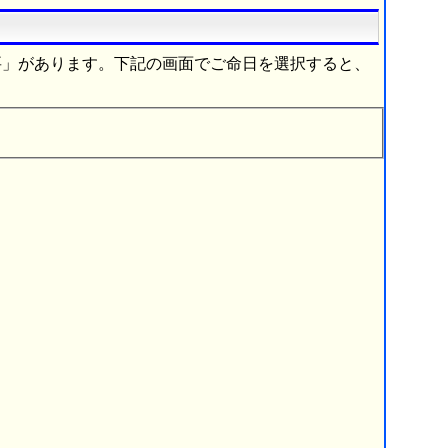
要」があります。下記の画面でご命日を選択すると、