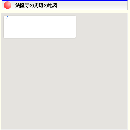
法隆寺の周辺の地図