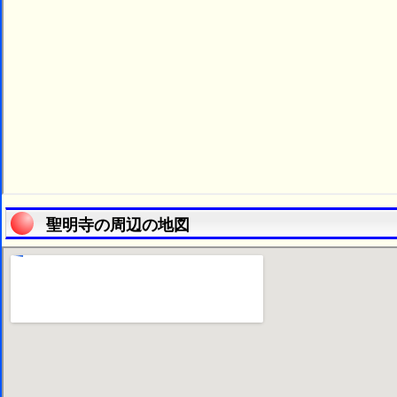
聖明寺の周辺の地図