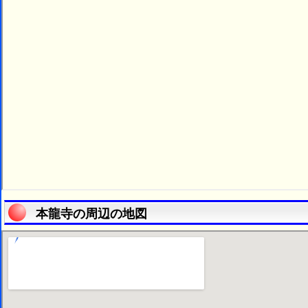
本龍寺の周辺の地図