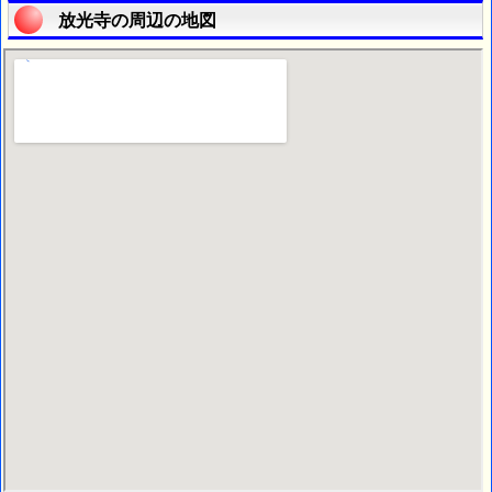
放光寺の周辺の地図