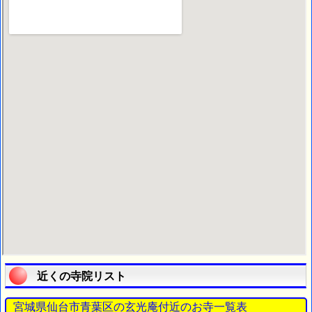
近くの寺院リスト
宮城県仙台市青葉区の玄光庵付近のお寺一覧表