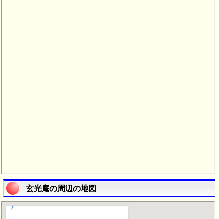
玄光庵の周辺の地図