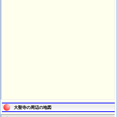
大聖寺の周辺の地図