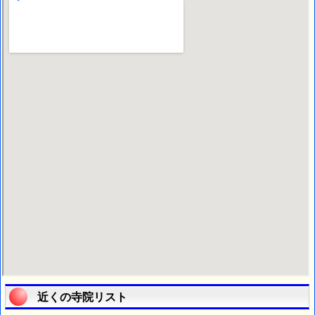
近くの寺院リスト