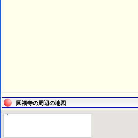
圓福寺の周辺の地図