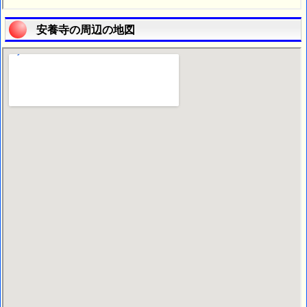
安養寺の周辺の地図