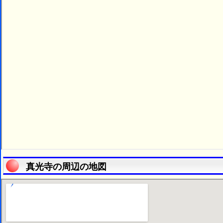
真光寺の周辺の地図