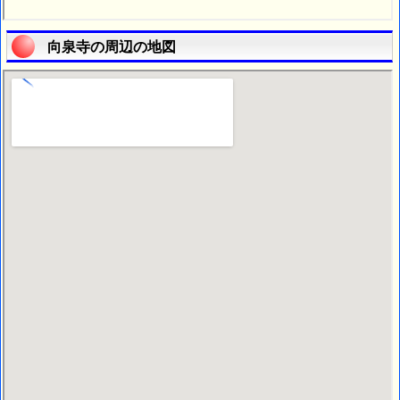
向泉寺の周辺の地図