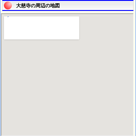
大慈寺の周辺の地図