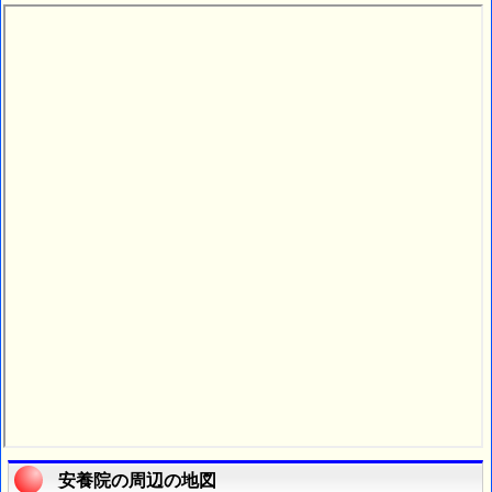
安養院の周辺の地図