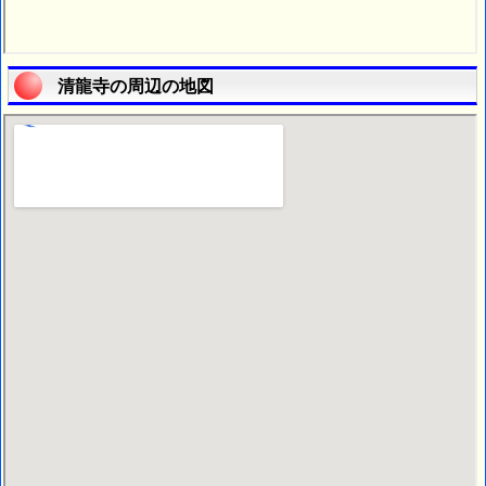
清龍寺の周辺の地図