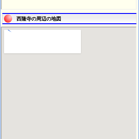
西隆寺の周辺の地図