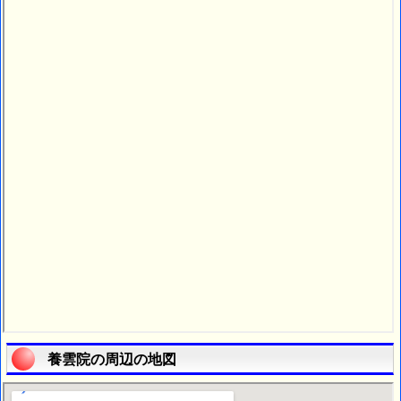
養雲院の周辺の地図