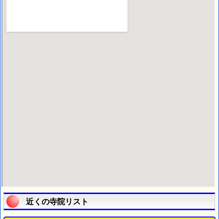
近くの寺院リスト