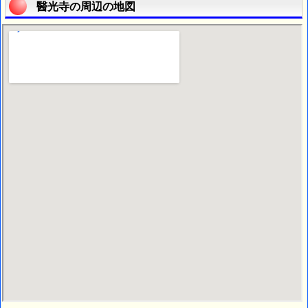
醫光寺の周辺の地図