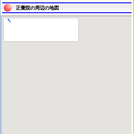
正覺院の周辺の地図