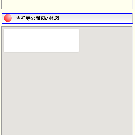
吉祥寺の周辺の地図