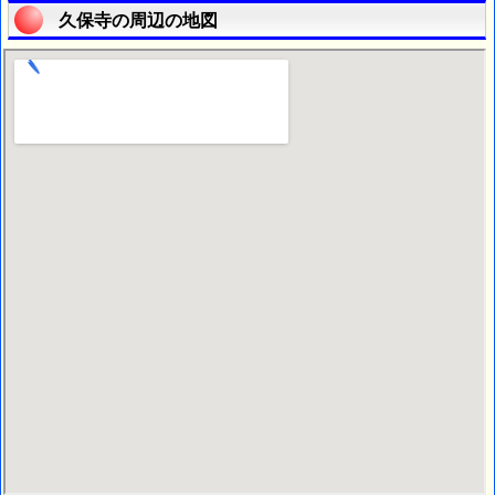
久保寺の周辺の地図