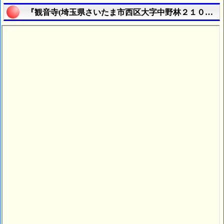
『観音寺(埼玉県さいたま市西区大字中野林２１０番地