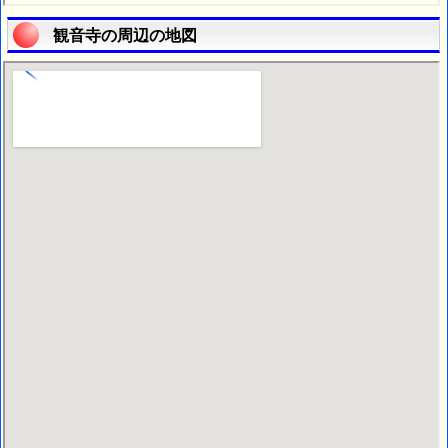
観音寺の周辺の地図