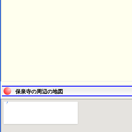
保泉寺の周辺の地図