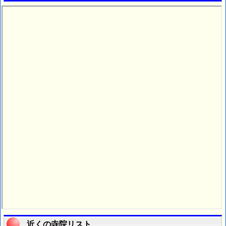
近くの寺院リスト