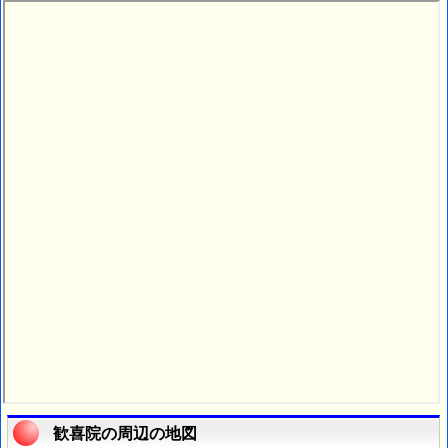
歓喜院の周辺の地図