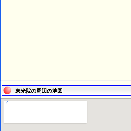
東光院の周辺の地図