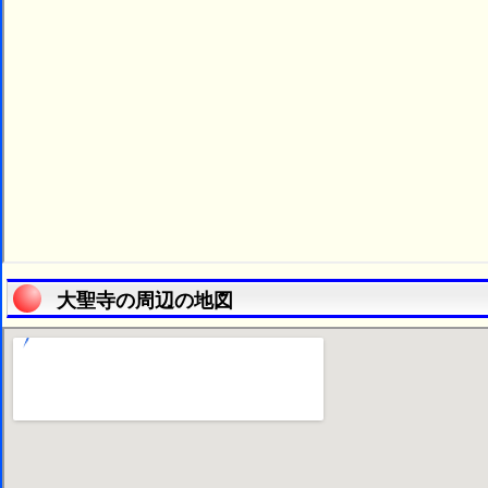
大聖寺の周辺の地図