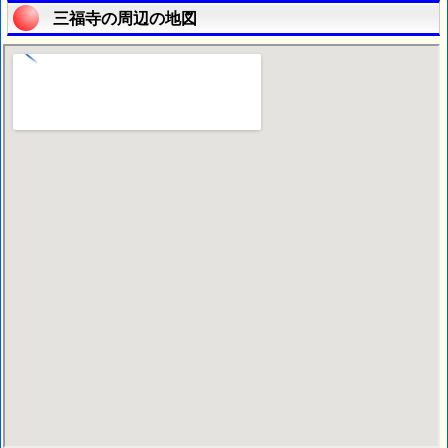
三福寺の周辺の地図