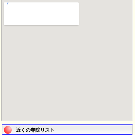
近くの寺院リスト