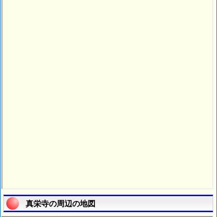
真栄寺の周辺の地図