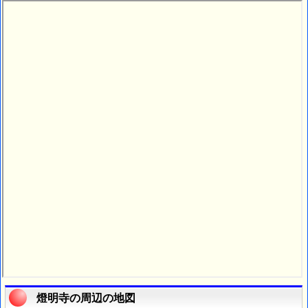
燈明寺の周辺の地図