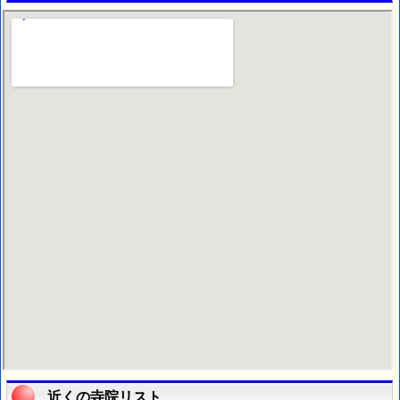
近くの寺院リスト