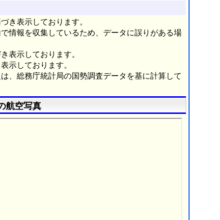
基づき表示しております。
由で情報を収集しているため、データに誤りがある場
づき表示しております。
き表示しております。
報は、総務庁統計局の国勢調査データを基に計算して
の航空写真