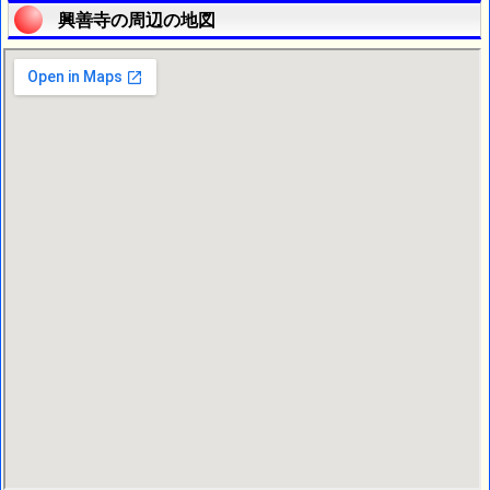
興善寺の周辺の地図