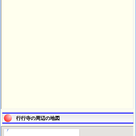
行行寺の周辺の地図