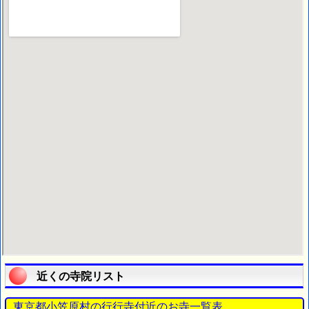
近くの寺院リスト
東京都小笠原村の行行寺付近のお寺一覧表