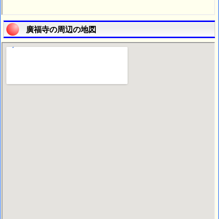
廣福寺の周辺の地図