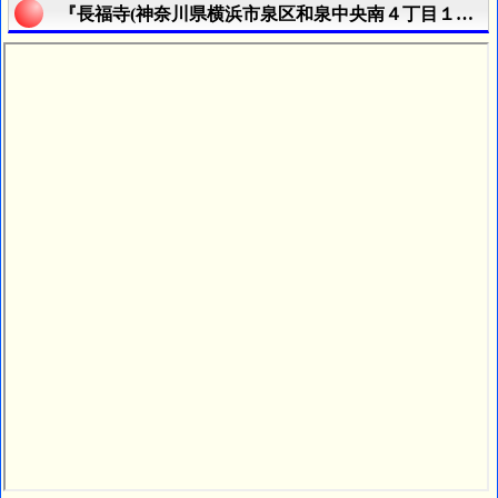
『長福寺(神奈川県横浜市泉区和泉中央南４丁目１８番