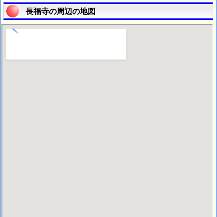
長福寺の周辺の地図