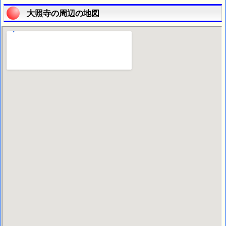
大照寺の周辺の地図